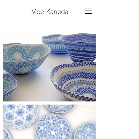
Moe Kaneda